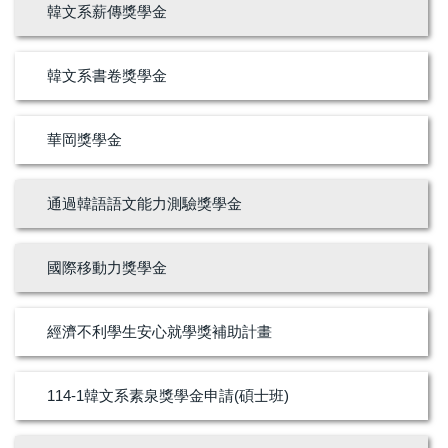
韓文系薪傳獎學金
韓文系書卷獎學金
華岡獎學金
通過韓語語文能力測驗獎學金
國際移動力獎學金
經濟不利學生安心就學獎補助計畫
114-1韓文系素泉獎學金申請(碩士班)