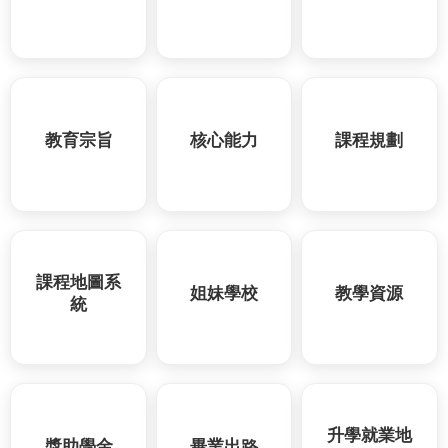
教育宗旨
核心能力
課程規劃
課程地圖系
姐妹學校
教學資源
統
升學就業地
獎助學金
畢業出路